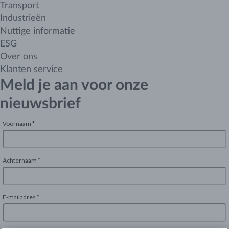
Transport
Industrieën
Nuttige informatie
ESG
Over ons
Klanten service
Meld je aan voor onze
nieuwsbrief