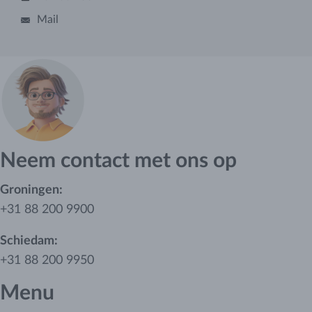
Mail
Neem contact met ons op
Groningen:
+31 88 200 9900
Schiedam:
+31 88 200 9950
Menu