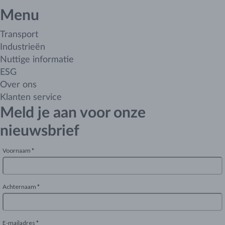
Menu
Transport
Industrieën
Nuttige informatie
ESG
Over ons
Klanten service
Meld je aan voor onze
nieuwsbrief