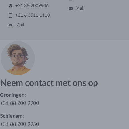
+31 88 2009906
Mail
+31 6 5511 1110
Mail
Neem contact met ons op
Groningen:
+31 88 200 9900
Schiedam:
+31 88 200 9950