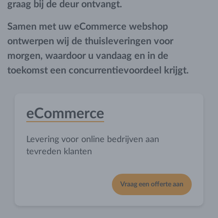
graag bij de deur ontvangt.
Samen met uw eCommerce webshop
ontwerpen wij de thuisleveringen voor
morgen, waardoor u vandaag en in de
toekomst een concurrentievoordeel krijgt.
eCommerce
Levering voor online bedrijven aan
tevreden klanten
Vraag een offerte aan