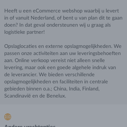
Heeft u een eCommerce webshop waarbij u levert
in of vanuit Nederland, of bent u van plan dit te gaan
doen? In dat geval ondersteunen wij u graag als
logistieke partner!
Opslaglocaties en externe opslagmogelijkheden. We
passen onze activiteiten aan uw leveringsbehoeften
aan. Online verkoop vereist niet alleen snelle
levering, maar ook een goede algehele indruk van
de leverancier. We bieden verschillende
opslagmogelijkheden en faciliteiten in centrale
gebieden binnen o.a.; China, India, Finland,
Scandinavië en de Benelux.