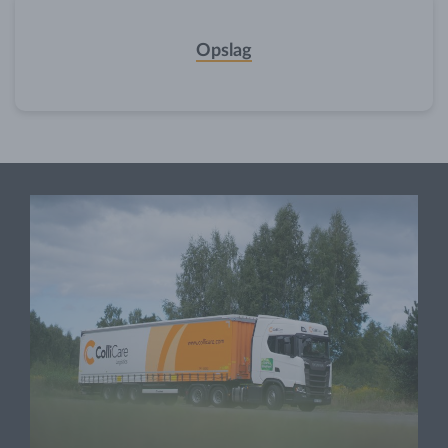
Opslag