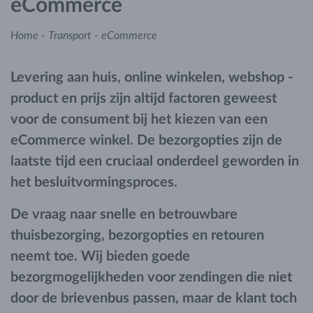
eCommerce
Home
-
Transport
-
eCommerce
Levering aan huis, online winkelen, webshop -
product en prijs zijn altijd factoren geweest
voor de consument bij het kiezen van een
eCommerce winkel. De bezorgopties zijn de
laatste tijd een cruciaal onderdeel geworden in
het besluitvormingsproces.
De vraag naar snelle en betrouwbare
thuisbezorging, bezorgopties en retouren
neemt toe. Wij bieden goede
bezorgmogelijkheden voor zendingen die niet
door de brievenbus passen, maar de klant toch