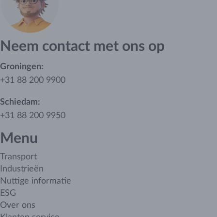
Neem contact met ons op
Groningen:
+31 88 200 9900
Schiedam:
+31 88 200 9950
Menu
Transport
Industrieën
Nuttige informatie
ESG
Over ons