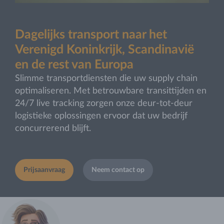
Dagelijks transport naar het
Verenigd Koninkrijk, Scandinavië
en de rest van Europa
Slimme transportdiensten die uw supply chain
optimaliseren. Met betrouwbare transittijden en
24/7 live tracking zorgen onze deur‑tot‑deur
logistieke oplossingen ervoor dat uw bedrijf
concurrerend blijft.
Prijsaanvraag
Neem contact op