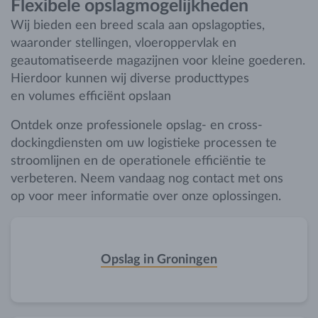
Flexibele opslagmogelijkheden
Wij bieden een breed scala aan opslagopties,
waaronder stellingen, vloeroppervlak en
geautomatiseerde magazijnen voor kleine goederen.
Hierdoor kunnen wij diverse producttypes
en volumes efficiënt opslaan
Ontdek onze professionele opslag- en cross-
dockingdiensten om uw logistieke processen te
stroomlijnen en de operationele efficiëntie te
verbeteren. Neem vandaag nog contact met ons
op voor meer informatie over onze oplossingen.
Opslag in Groningen