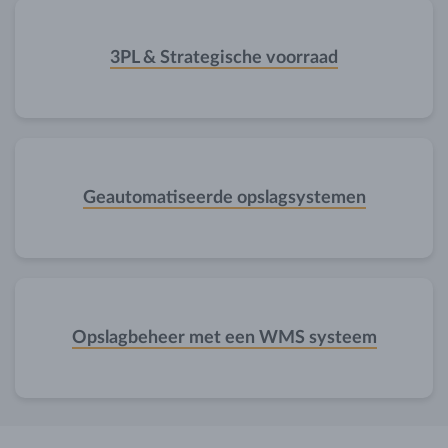
3PL & Strategische voorraad
Geautomatiseerde opslagsystemen
Opslagbeheer met een WMS systeem