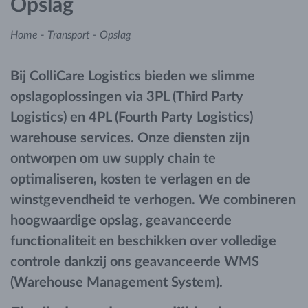
Opslag
Home
-
Transport
-
Opslag
Bij ColliCare Logistics bieden we slimme
opslagoplossingen via 3PL (Third Party
Logistics) en 4PL (Fourth Party Logistics)
warehouse services. Onze diensten zijn
ontworpen om uw supply chain te
optimaliseren, kosten te verlagen en de
winstgevendheid te verhogen. We combineren
hoogwaardige opslag, geavanceerde
functionaliteit en beschikken over volledige
controle dankzij ons geavanceerde WMS
(Warehouse Management System).