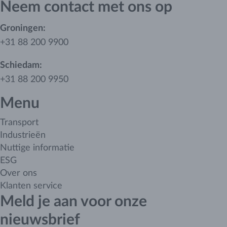
Neem contact met ons op
Groningen:
+31 88 200 9900
Schiedam:
+31 88 200 9950
Menu
Transport
Industrieën
Nuttige informatie
ESG
Over ons
Klanten service
Meld je aan voor onze
nieuwsbrief