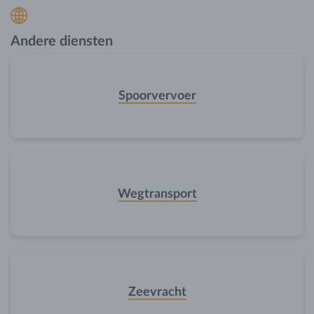
Andere diensten
Spoorvervoer
Wegtransport
Zeevracht