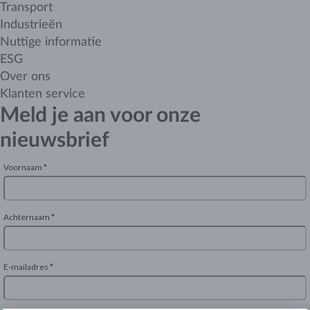
Transport
Industrieën
Nuttige informatie
ESG
Over ons
Klanten service
Meld je aan voor onze
nieuwsbrief