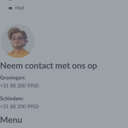
Mail
Neem contact met ons op
Groningen:
+31 88 200 9900
Schiedam:
+31 88 200 9950
Menu