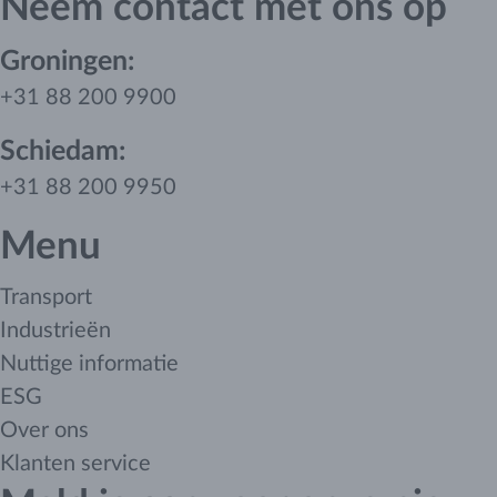
Neem contact met ons op
Groningen:
+31 88 200 9900
Schiedam:
+31 88 200 9950
Menu
Transport
Industrieën
Nuttige informatie
ESG
Over ons
Klanten service