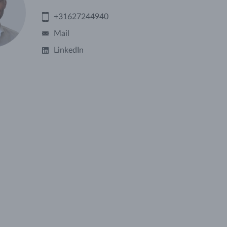
+31627244940
Mail
LinkedIn