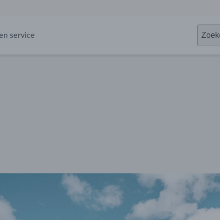
Zoek
en service