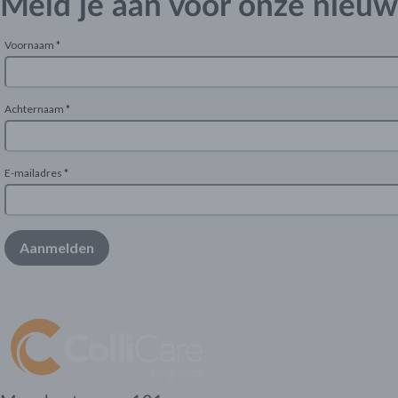
Meld je aan voor onze nieuw