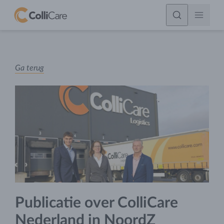
Ga terug
Publicatie over ColliCare
Nederland in NoordZ