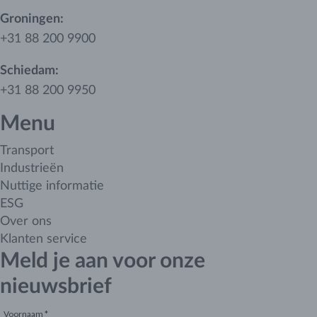
Groningen:
+31 88 200 9900
Schiedam:
+31 88 200 9950
Menu
Transport
Industrieën
Nuttige informatie
ESG
Over ons
Klanten service
Meld je aan voor onze
nieuwsbrief