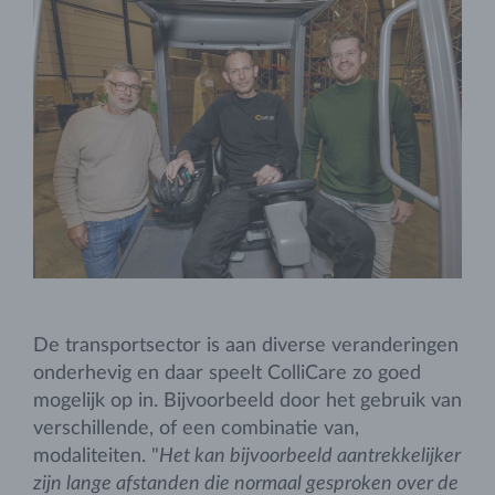
De transportsector is aan diverse veranderingen
onderhevig en daar speelt ColliCare zo goed
mogelijk op in. Bijvoorbeeld door het gebruik van
verschillende, of een combinatie van,
modaliteiten. "
Het kan bijvoorbeeld aantrekkelijker
zijn lange afstanden die normaal gesproken over de