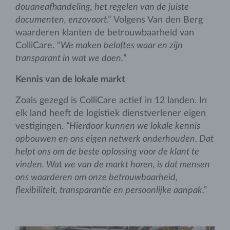
douaneafhandeling, het regelen van de juiste
documenten, enzovoort
.” Volgens Van den Berg
waarderen klanten de betrouwbaarheid van
ColliCare. "
We maken beloftes waar en zijn
transparant in wat we doen.
”
Kennis van de lokale markt
Zoals gezegd is ColliCare actief in 12 landen. In
elk land heeft de logistiek dienstverlener eigen
vestigingen.
“Hierdoor kunnen we lokale kennis
opbouwen en ons eigen netwerk onderhouden. Dat
helpt ons om de beste oplossing voor de klant te
vinden. Wat we van de markt horen, is dat mensen
ons waarderen om onze betrouwbaarheid,
flexibiliteit, transparantie en persoonlijke aanpak.”