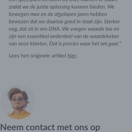
zodat we de juiste oplossing kunnen bieden. We
bewegen mee en de afgelopen jaren hebben
bewezen dat we daartoe goed in staat zijn. Sterker
nog, dat zit in ons DNA. We voegen waarde toe en
zijn een essentieel onderdeel van de waardeketen
van onze klanten. Dat is precies waar het om gaat.
”
Lees het originele artikel
hier
.
Neem contact met ons op