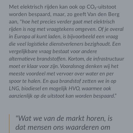
Met elektrisch rijden kan ook op CO₂-uitstoot
worden bespaard, maar, zo geeft Van den Berg
aan, "
hoe het precies verder gaat met elektrisch
rijden is nog met vraagtekens omgeven. Of je overal
in Europa al kunt laden, is bijvoorbeeld een vraag
die veel logistieke dienstverleners bezighoudt. Een
vergelijkbare vraag bestaat voor andere
alternatieve brandstoffen. Kortom, de infrastructuur
moet er klaar voor zijn. Vooralsnog denken wij het
meeste voordeel met vervoer over water en per
spoor te halen. En qua brandstof zetten we in op
LNG, biodiesel en mogelijk HVO, waarmee ook
aanzienlijk op de uitstoot kan worden bespaard
.”
"Wat we van de markt horen, is
dat mensen ons waarderen om