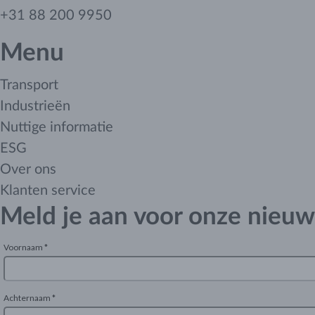
+31 88 200 9950
Menu
Transport
Industrieën
Nuttige informatie
ESG
Over ons
Klanten service
Meld je aan voor onze nieuw