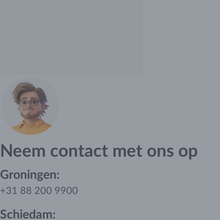
Neem contact met ons op
Groningen:
+31 88 200 9900
Schiedam: