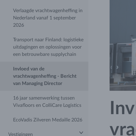
Verlaagde vrachtwagenheffing in
Nederland vanaf 1 september
2026
Transport naar Finland: logistieke
uitdagingen en oplossingen voor
een betrouwbare supplychain
Invloed van de
vrachtwagenheffing - Bericht
van Managing Director
16 jaar samenwerking tussen
Inv
Vivafloors en ColliCare Logistics
EcoVadis Zilveren Medaille 2026
vra
Vestigingen