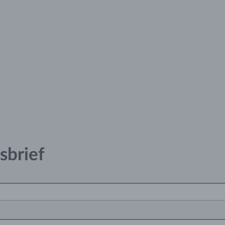
sbrief