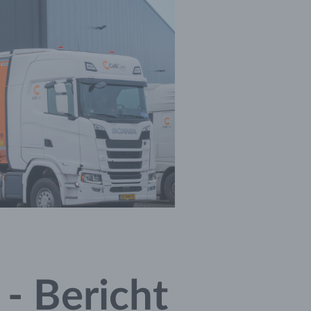
- Bericht