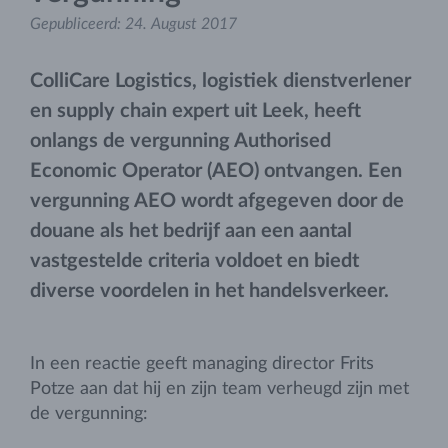
Gepubliceerd:
24. August 2017
ColliCare Logistics, logistiek dienstverlener
en supply chain expert uit Leek, heeft
onlangs de vergunning Authorised
Economic Operator (AEO) ontvangen. Een
vergunning AEO wordt afgegeven door de
douane als het bedrijf aan een aantal
vastgestelde criteria voldoet en biedt
diverse voordelen in het handelsverkeer.
In een reactie geeft managing director Frits
Potze aan dat hij en zijn team verheugd zijn met
de vergunning: