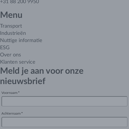
+31 88 200 9950
Menu
Transport
Industrieën
Nuttige informatie
ESG
Over ons
Klanten service
Meld je aan voor onze
nieuwsbrief