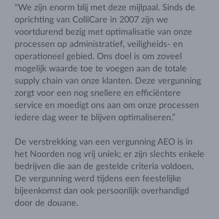
"We zijn enorm blij met deze mijlpaal. Sinds de
oprichting van ColliCare in 2007 zijn we
voortdurend bezig met optimalisatie van onze
processen op administratief, veiligheids- en
operationeel gebied. Ons doel is om zoveel
mogelijk waarde toe te voegen aan de totale
supply chain van onze klanten. Deze vergunning
zorgt voor een nog snellere en efficiëntere
service en moedigt ons aan om onze processen
iedere dag weer te blijven optimaliseren.”
De verstrekking van een vergunning AEO is in
het Noorden nog vrij uniek; er zijn slechts enkele
bedrijven die aan de gestelde criteria voldoen.
De vergunning werd tijdens een feestelijke
bijeenkomst dan ook persoonlijk overhandigd
door de douane.