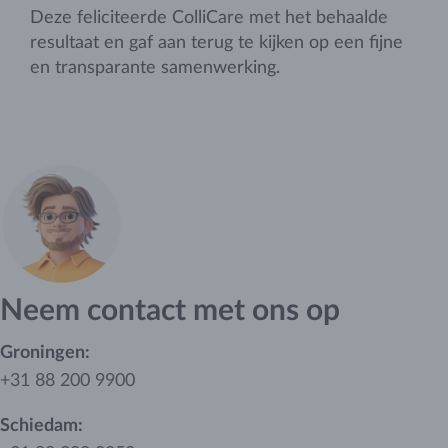
Deze feliciteerde ColliCare met het behaalde
resultaat en gaf aan terug te kijken op een fijne
en transparante samenwerking.
Neem contact met ons op
Groningen:
+31 88 200 9900
Schiedam: