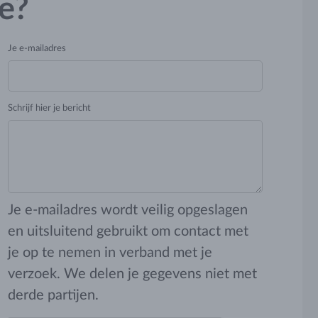
e?
Je e-mailadres
Schrijf hier je bericht
Je e-mailadres wordt veilig opgeslagen
en uitsluitend gebruikt om contact met
je op te nemen in verband met je
verzoek. We delen je gegevens niet met
derde partijen.