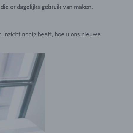
ie er dagelijks gebruik van maken.
 inzicht nodig heeft, hoe u ons nieuwe