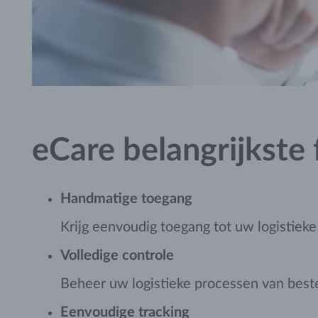
eCare
belangrijkste 
Handmatige toegang
Krijg eenvoudig toegang tot uw logistiek
Volledige controle
Beheer uw logistieke processen van bestel
Eenvoudige tracking